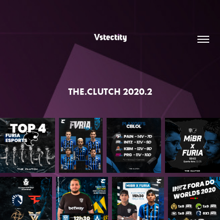
THE.CLUTCH 2020.2