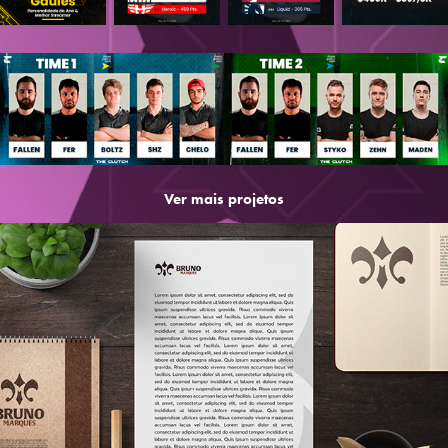
Ver mais projetos
Bruno Marques - Brand Identity
2024